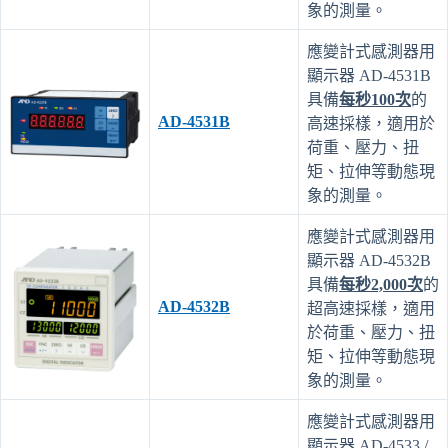
象的測量。
應變計式感測器用
顯示器 AD-4531B
具備
每秒100次
的
AD-4531B
高速採樣，適用於
荷重、壓力、扭
矩、拉伸等動態現
象的測量。
應變計式感測器用
顯示器 AD-4532B
具備
每秒2,000次
的
AD-4532B
超高速採樣，適用
於荷重、壓力、扭
矩、拉伸等動態現
象的測量。
應變計式感測器用
顯示器 AD-4533 /