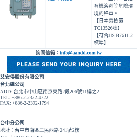
有機溶劑等危險環
境的秤重。
【日本勞檢第
TC13526號】
【符合JIS B7611-2
標準】
詢問信箱：
info@aandd.com.tw
艾安得股份有限公司
台北總公司
ADD: 台北市中山區南京東路2段206號11樓之2
TEL: +886-2-2322-4722
FAX: +886-2-2392-1794
台中分公司
地址：台中市南區三民西路 241號2樓