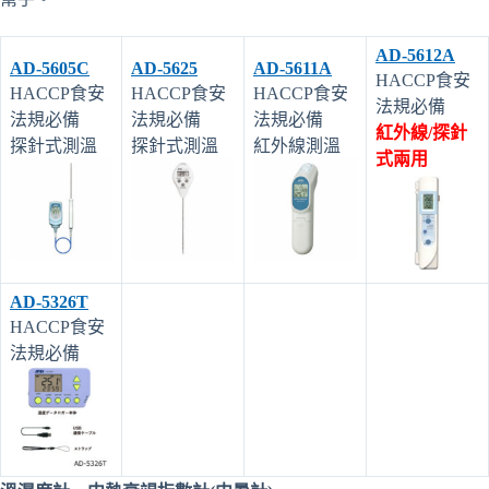
AD-5612A
AD-5605C
AD-5625
AD-5611A
HACCP食安
HACCP食安
HACCP食安
HACCP食安
法規必備
法規必備
法規必備
法規必備
紅外線/探針
探針式測溫
探針式測溫
紅外線測溫
式兩用
AD-5326T
HACCP食安
法規必備