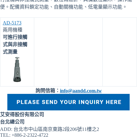
便。配備資料鎖定功能、自動關機功能、低電量顯示功能。
AD-5173
兩用機種
可進行接觸
式與非接觸
式測量
詢問信箱：
info@aandd.com.tw
艾安得股份有限公司
台北總公司
ADD: 台北市中山區南京東路2段206號11樓之2
TEL: +886-2-2322-4722