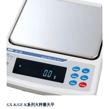
GX-K/GF-K系列大秤量天平