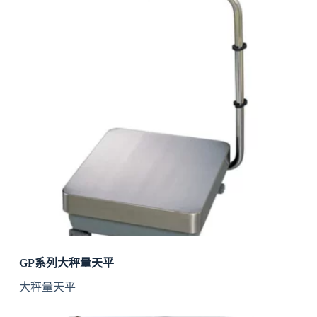
GP系列大秤量天平
大秤量天平