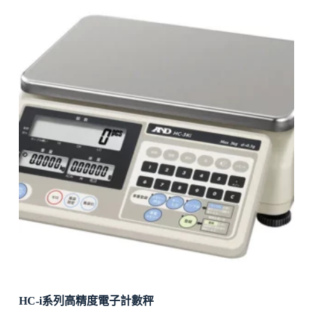
HC-i系列高精度電子計數秤