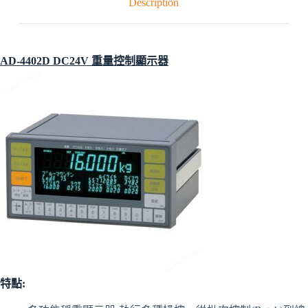
Description
AD-4402D DC24V 重量控制顯示器
特點: