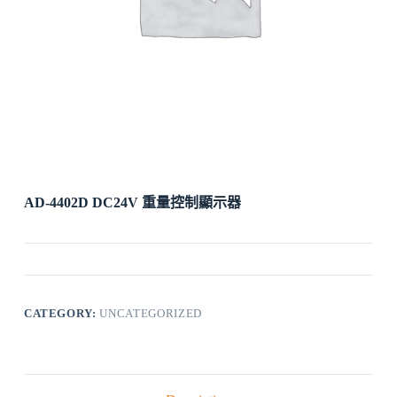
AD-4402D DC24V 重量控制顯示器
CATEGORY:
UNCATEGORIZED